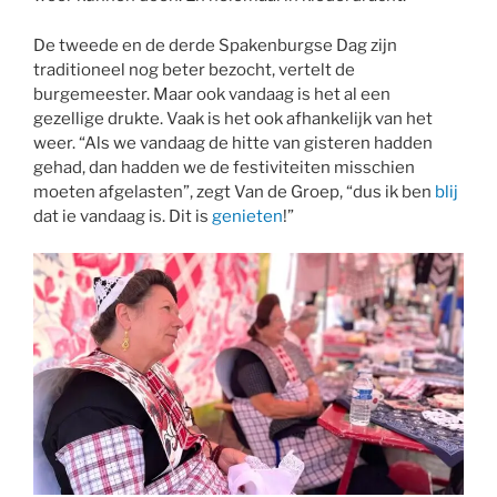
De tweede en de derde Spakenburgse Dag zijn
traditioneel nog beter bezocht, vertelt de
burgemeester. Maar ook vandaag is het al een
gezellige drukte. Vaak is het ook afhankelijk van het
weer. “Als we vandaag de hitte van gisteren hadden
gehad, dan hadden we de festiviteiten misschien
moeten afgelasten”, zegt Van de Groep, “dus ik ben
blij
dat ie vandaag is. Dit is
genieten
!”