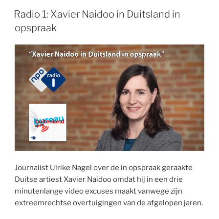
Radio 1: Xavier Naidoo in Duitsland in
opspraak
Journalist Ulrike Nagel over de in opspraak geraakte
Duitse artiest Xavier Naidoo omdat hij in een drie
minutenlange video excuses maakt vanwege zijn
extreemrechtse overtuigingen van de afgelopen jaren.