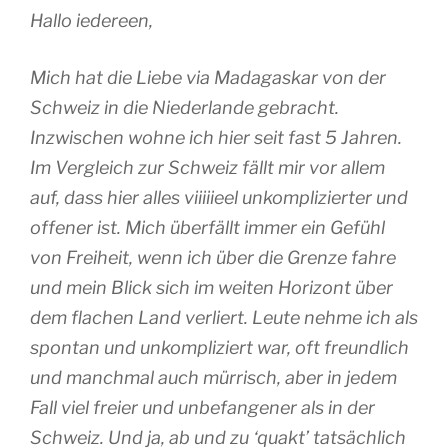
Hallo iedereen,
Mich hat die Liebe via Madagaskar von der
Schweiz in die Niederlande gebracht.
Inzwischen wohne ich hier seit fast 5 Jahren.
Im Vergleich zur Schweiz fällt mir vor allem
auf, dass hier alles viiiiieel unkomplizierter und
offener ist. Mich überfällt immer ein Gefühl
von Freiheit, wenn ich über die Grenze fahre
und mein Blick sich im weiten Horizont über
dem flachen Land verliert. Leute nehme ich als
spontan und unkompliziert war, oft freundlich
und manchmal auch mürrisch, aber in jedem
Fall viel freier und unbefangener als in der
Schweiz. Und ja, ab und zu ‘quakt’ tatsächlich