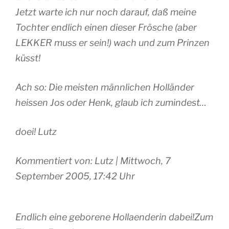
Jetzt warte ich nur noch darauf, daß meine
Tochter endlich einen dieser Frösche (aber
LEKKER muss er sein!) wach und zum Prinzen
küsst!
Ach so: Die meisten männlichen Holländer
heissen Jos oder Henk, glaub ich zumindest…
doei! Lutz
Kommentiert von: Lutz | Mittwoch, 7
September 2005, 17:42 Uhr
Endlich eine geborene Hollaenderin dabei!Zum