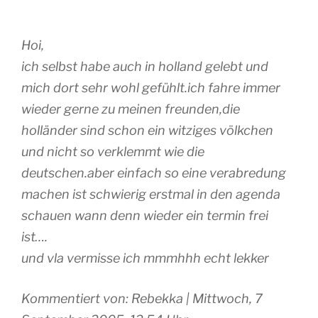
Hoi,
ich selbst habe auch in holland gelebt und
mich dort sehr wohl gefühlt.ich fahre immer
wieder gerne zu meinen freunden,die
holländer sind schon ein witziges völkchen
und nicht so verklemmt wie die
deutschen.aber einfach so eine verabredung
machen ist schwierig erstmal in den agenda
schauen wann denn wieder ein termin frei
ist….
und vla vermisse ich mmmhhh echt lekker
Kommentiert von: Rebekka | Mittwoch, 7