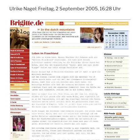
Ulrike Nagel: Freitag, 2 September 2005, 16:28 Uhr