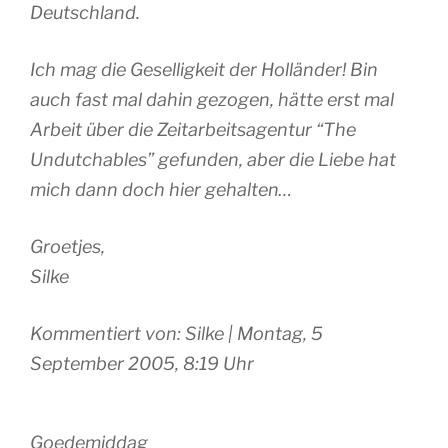
Deutschland.
Ich mag die Geselligkeit der Holländer! Bin
auch fast mal dahin gezogen, hätte erst mal
Arbeit über die Zeitarbeitsagentur “The
Undutchables” gefunden, aber die Liebe hat
mich dann doch hier gehalten…
Groetjes,
Silke
Kommentiert von: Silke | Montag, 5
September 2005, 8:19 Uhr
Goedemiddag