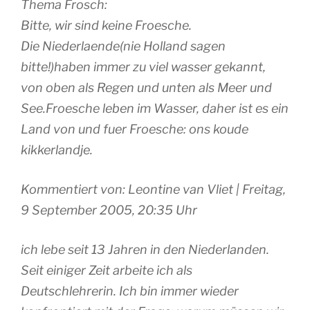
Thema Frosch:
Bitte, wir sind keine Froesche.
Die Niederlaende(nie Holland sagen
bitte!)haben immer zu viel wasser gekannt,
von oben als Regen und unten als Meer und
See.Froesche leben im Wasser, daher ist es ein
Land von und fuer Froesche: ons koude
kikkerlandje.
Kommentiert von: Leontine van Vliet | Freitag,
9 September 2005, 20:35 Uhr
ich lebe seit 13 Jahren in den Niederlanden.
Seit einiger Zeit arbeite ich als
Deutschlehrerin. Ich bin immer wieder