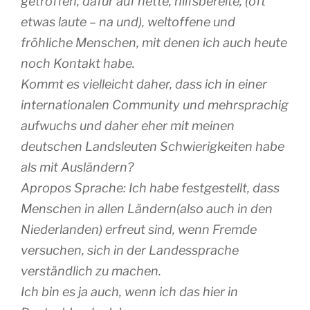
getroffen, dafür auf nette, hilfsbereite, (oft
etwas laute – na und), weltoffene und
fröhliche Menschen, mit denen ich auch heute
noch Kontakt habe.
Kommt es vielleicht daher, dass ich in einer
internationalen Community und mehrsprachig
aufwuchs und daher eher mit meinen
deutschen Landsleuten Schwierigkeiten habe
als mit Ausländern?
Apropos Sprache: Ich habe festgestellt, dass
Menschen in allen Ländern(also auch in den
Niederlanden) erfreut sind, wenn Fremde
versuchen, sich in der Landessprache
verständlich zu machen.
Ich bin es ja auch, wenn ich das hier in