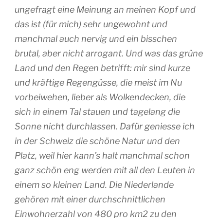
ungefragt eine Meinung an meinen Kopf und
das ist (für mich) sehr ungewohnt und
manchmal auch nervig und ein bisschen
brutal, aber nicht arrogant. Und was das grüne
Land und den Regen betrifft: mir sind kurze
und kräftige Regengüsse, die meist im Nu
vorbeiwehen, lieber als Wolkendecken, die
sich in einem Tal stauen und tagelang die
Sonne nicht durchlassen. Dafür geniesse ich
in der Schweiz die schöne Natur und den
Platz, weil hier kann’s halt manchmal schon
ganz schön eng werden mit all den Leuten in
einem so kleinen Land. Die Niederlande
gehören mit einer durchschnittlichen
Einwohnerzahl von 480 pro km2 zu den