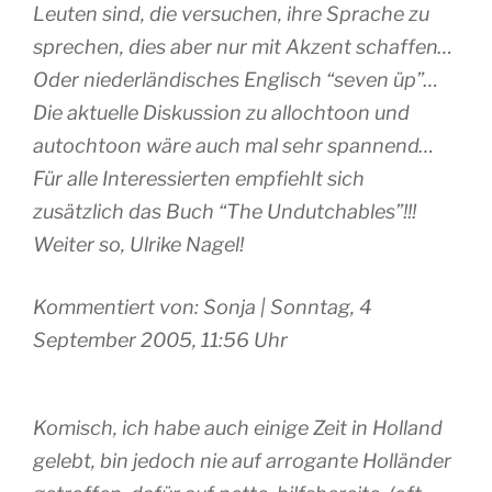
Leuten sind, die versuchen, ihre Sprache zu
sprechen, dies aber nur mit Akzent schaffen…
Oder niederländisches Englisch “seven üp”…
Die aktuelle Diskussion zu allochtoon und
autochtoon wäre auch mal sehr spannend…
Für alle Interessierten empfiehlt sich
zusätzlich das Buch “The Undutchables”!!!
Weiter so, Ulrike Nagel!
Kommentiert von: Sonja | Sonntag, 4
September 2005, 11:56 Uhr
Komisch, ich habe auch einige Zeit in Holland
gelebt, bin jedoch nie auf arrogante Holländer