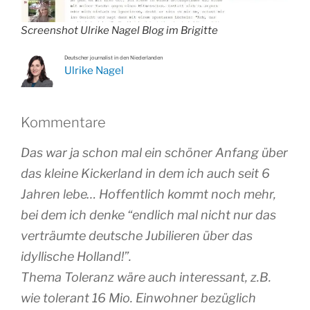
Screenshot Ulrike Nagel Blog im Brigitte
Deutscher journalist in den Niederlanden
Ulrike Nagel
Kommentare
Das war ja schon mal ein schöner Anfang über
das kleine Kickerland in dem ich auch seit 6
Jahren lebe… Hoffentlich kommt noch mehr,
bei dem ich denke “endlich mal nicht nur das
verträumte deutsche Jubilieren über das
idyllische Holland!”.
Thema Toleranz wäre auch interessant, z.B.
wie tolerant 16 Mio. Einwohner bezüglich