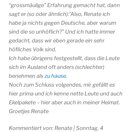
“grossmäulige” Erfahrung gemacht hat, dann
sagt er (so oder ähnlich):”Also, Renate ich
habe ja nichts gegen Deutsche, aber warum
sind die so unhöflich?” Und ich hatte immer
gedacht, dass wir eben gerade ein sehr
höfliches Volk sind.
Ich habe übrigens festgestellt, dass die Leute
sich im Ausland oft anders (schlechter)
benehmen als
zu hause
.
Noch zum Schluss volgendes, mir gefällt es
hier prima und ich kenne nette Leute und auch
Ekelpakete – hier aber auch in meiner Heimat.
Groetjes Renate
Kommentiert von: Renate | Sonntag, 4