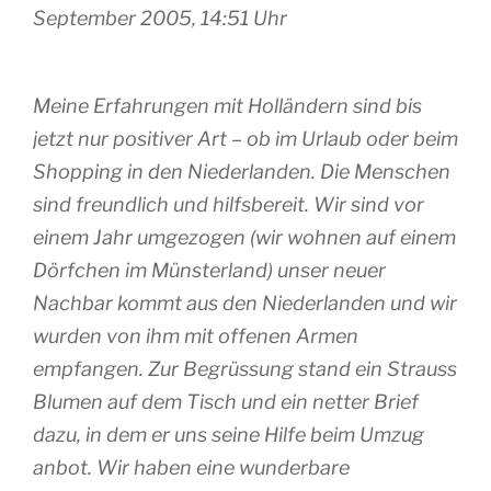
September 2005, 14:51 Uhr
Meine Erfahrungen mit Holländern sind bis
jetzt nur positiver Art – ob im Urlaub oder beim
Shopping in den Niederlanden. Die Menschen
sind freundlich und hilfsbereit. Wir sind vor
einem Jahr umgezogen (wir wohnen auf einem
Dörfchen im Münsterland) unser neuer
Nachbar kommt aus den Niederlanden und wir
wurden von ihm mit offenen Armen
empfangen. Zur Begrüssung stand ein Strauss
Blumen auf dem Tisch und ein netter Brief
dazu, in dem er uns seine Hilfe beim Umzug
anbot. Wir haben eine wunderbare