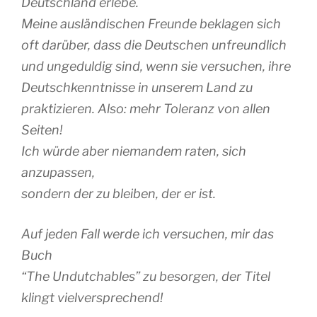
Deutschland erlebe.
Meine ausländischen Freunde beklagen sich
oft darüber, dass die Deutschen unfreundlich
und ungeduldig sind, wenn sie versuchen, ihre
Deutschkenntnisse in unserem Land zu
praktizieren. Also: mehr Toleranz von allen
Seiten!
Ich würde aber niemandem raten, sich
anzupassen,
sondern der zu bleiben, der er ist.
Auf jeden Fall werde ich versuchen, mir das
Buch
“The Undutchables” zu besorgen, der Titel
klingt vielversprechend!