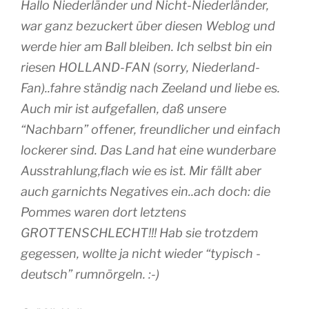
Hallo Niederländer und Nicht-Niederländer,
war ganz bezuckert über diesen Weblog und
werde hier am Ball bleiben. Ich selbst bin ein
riesen HOLLAND-FAN (sorry, Niederland-
Fan)..fahre ständig nach Zeeland und liebe es.
Auch mir ist aufgefallen, daß unsere
“Nachbarn” offener, freundlicher und einfach
lockerer sind. Das Land hat eine wunderbare
Ausstrahlung,flach wie es ist. Mir fällt aber
auch garnichts Negatives ein..ach doch: die
Pommes waren dort letztens
GROTTENSCHLECHT!!! Hab sie trotzdem
gegessen, wollte ja nicht wieder “typisch -
deutsch” rumnörgeln. :-)