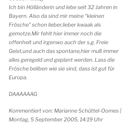
Ich bin Hölländerin und lebe seit 32 Jahren in
Bayern. Also da sind mir meine “kleinen
Frösche” schon lieber,lieber kwaak als
gemotze.Mir fehlt hier immer noch die
offenheit und irgenwo auch der s.g. Freie
Geist,und auch das spontane,hier muß immer
alles geregeld und geplant werden. Lass die
Frösche beliben wie sie sind, dass ist gut für
Europa.
DAAAAAAG
Kommentiert von: Marianne Schüttel-Oomes |
Montag, 5 September 2005, 14:19 Uhr