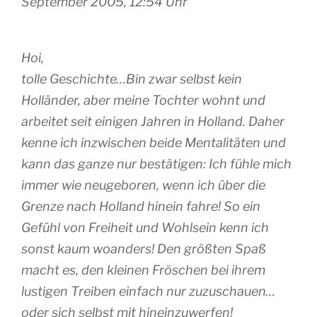
September 2005, 12:54 Uhr
Hoi,
tolle Geschichte…Bin zwar selbst kein
Holländer, aber meine Tochter wohnt und
arbeitet seit einigen Jahren in Holland. Daher
kenne ich inzwischen beide Mentalitäten und
kann das ganze nur bestätigen: Ich fühle mich
immer wie neugeboren, wenn ich über die
Grenze nach Holland hinein fahre! So ein
Gefühl von Freiheit und Wohlsein kenn ich
sonst kaum woanders! Den größten Spaß
macht es, den kleinen Fröschen bei ihrem
lustigen Treiben einfach nur zuzuschauen…
oder sich selbst mit hineinzuwerfen!