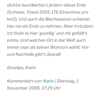
dichtst bevölkerten Ländern dieser Erde
(Schweiz, Stand 2001: 176 Einwohner pro
km2). Und auch die Blechlawinen scheinen
hier nie ein Ende zu nehmen. Aber trotzdem:
ich finde es hier ‘gezellig’ und mir gefällt’s
prima. Und welchen Ort in der Welt auch
immer man als seinen Wohnort wählt: Vor-
und Nachteile gibt’s überall!
Groetjes, Karin
Kommentiert von:
Karin
| Dienstag, 1
November 2005, 17:29 Uhr