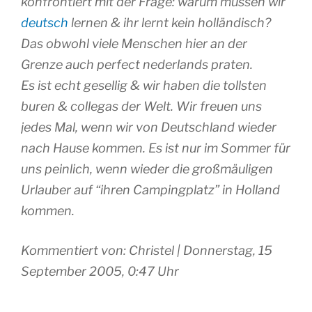
konfrontiert mit der Frage: warum müssen wir
deutsch
lernen & ihr lernt kein holländisch?
Das obwohl viele Menschen hier an der
Grenze auch perfect nederlands praten.
Es ist echt gesellig & wir haben die tollsten
buren & collegas der Welt. Wir freuen uns
jedes Mal, wenn wir von Deutschland wieder
nach Hause kommen. Es ist nur im Sommer für
uns peinlich, wenn wieder die großmäuligen
Urlauber auf “ihren Campingplatz” in Holland
kommen.
Kommentiert von: Christel | Donnerstag, 15
September 2005, 0:47 Uhr