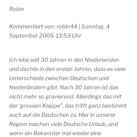
Robin
Kommentiert von: robin44 | Sonntag, 4
September 2005, 13:53 Uhr
Ich lebe seit 30 Jahren in den Niederlanden
und dachte in den ersten Jahren, dass es viele
Unterschiede zwischen Deutschen und
Niederländern gibt. Nach 30 Jahren ist das
nicht mehr so gravierend. Allerdings das mit
der ‘grossen Klappe”, das trifft ganz bestimmt
auch auf die Deutschen zu. Hier in unserer
Region machen viele Deutsche Urlaub, und
wenn ein Bekannter mal wieder eine