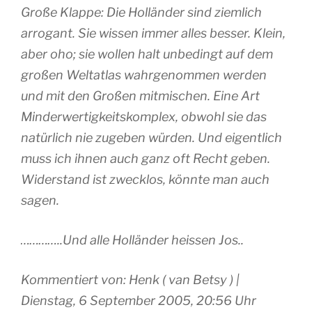
Große Klappe: Die Holländer sind ziemlich
arrogant. Sie wissen immer alles besser. Klein,
aber oho; sie wollen halt unbedingt auf dem
großen Weltatlas wahrgenommen werden
und mit den Großen mitmischen. Eine Art
Minderwertigkeitskomplex, obwohl sie das
natürlich nie zugeben würden. Und eigentlich
muss ich ihnen auch ganz oft Recht geben.
Widerstand ist zwecklos, könnte man auch
sagen.
…………..Und alle Holländer heissen Jos..
Kommentiert von: Henk ( van Betsy ) |
Dienstag, 6 September 2005, 20:56 Uhr