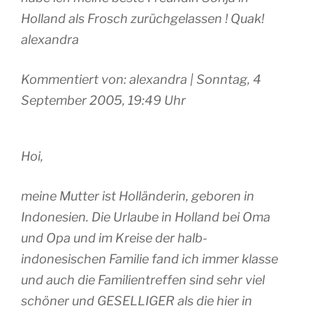
Holland als Frosch zurüchgelassen ! Quak!
alexandra
Kommentiert von: alexandra | Sonntag, 4
September 2005, 19:49 Uhr
Hoi,
meine Mutter ist Holländerin, geboren in
Indonesien. Die Urlaube in Holland bei Oma
und Opa und im Kreise der halb-
indonesischen Familie fand ich immer klasse
und auch die Familientreffen sind sehr viel
schöner und GESELLIGER als die hier in