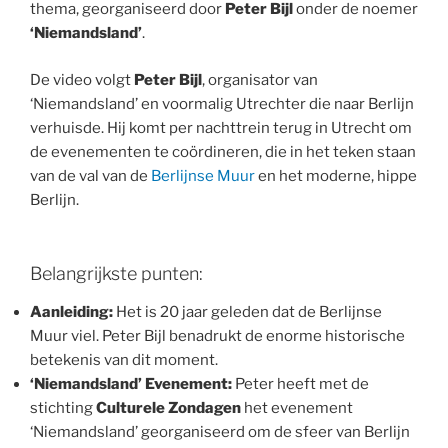
thema, georganiseerd door
Peter Bijl
onder de noemer
‘Niemandsland’
.
De video volgt
Peter Bijl
, organisator van
‘Niemandsland’ en voormalig Utrechter die naar Berlijn
verhuisde. Hij komt per nachttrein terug in Utrecht om
de evenementen te coördineren, die in het teken staan
van de val van de
Berlijnse Muur
en het moderne, hippe
Berlijn.
Belangrijkste punten:
Aanleiding:
Het is 20 jaar geleden dat de Berlijnse
Muur viel. Peter Bijl benadrukt de enorme historische
betekenis van dit moment.
‘Niemandsland’ Evenement:
Peter heeft met de
stichting
Culturele Zondagen
het evenement
‘Niemandsland’ georganiseerd om de sfeer van Berlijn