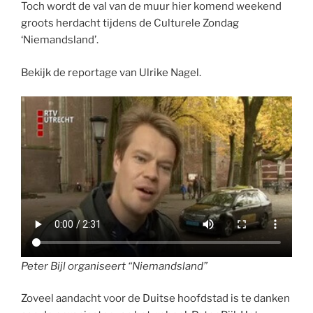
Toch wordt de val van de muur hier komend weekend
groots herdacht tijdens de Culturele Zondag
‘Niemandsland’.
Bekijk de reportage van Ulrike Nagel.
Peter Bijl organiseert “Niemandsland”
Zoveel aandacht voor de Duitse hoofdstad is te danken