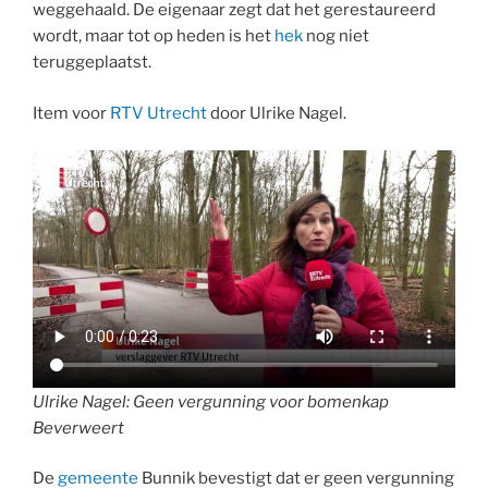
weggehaald. De eigenaar zegt dat het gerestaureerd
wordt, maar tot op heden is het
hek
nog niet
teruggeplaatst.
Item voor
RTV Utrecht
door Ulrike Nagel.
Ulrike Nagel: Geen vergunning voor bomenkap
Beverweert
De
gemeente
Bunnik bevestigt dat er geen vergunning