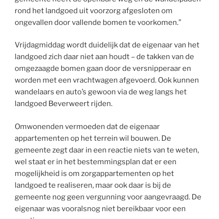
rond het landgoed uit voorzorg afgesloten om
ongevallen door vallende bomen te voorkomen.”
Vrijdagmiddag wordt duidelijk dat de eigenaar van het
landgoed zich daar niet aan houdt – de takken van de
omgezaagde bomen gaan door de versnipperaar en
worden met een vrachtwagen afgevoerd. Ook kunnen
wandelaars en auto’s gewoon via de weg langs het
landgoed Beverweert rijden.
Omwonenden vermoeden dat de eigenaar
appartementen op het terrein wil bouwen. De
gemeente zegt daar in een reactie niets van te weten,
wel staat er in het bestemmingsplan dat er een
mogelijkheid is om zorgappartementen op het
landgoed te realiseren, maar ook daar is bij de
gemeente nog geen vergunning voor aangevraagd. De
eigenaar was vooralsnog niet bereikbaar voor een