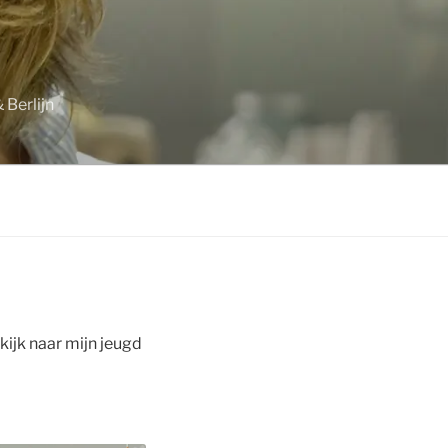
 Berlijn
kijk naar mijn jeugd