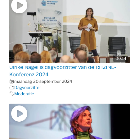
00:14
Ulrike Nagel is dagvoorzitter van de RH2INE-
Konferenz 2024
maandag 30 september 2024
Dagvoorzitter
Moderatie