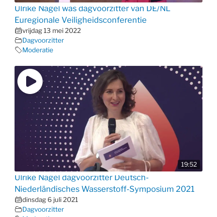
Ulrike Nagel was dagvoorzitter van DE/NL
Euregionale Veiligheidsconferentie
vrijdag 13 mei 2022
Dagvoorzitter
Moderatie
19:52
Ulrike Nagel dagvoorzitter Deutsch-
Niederländisches Wasserstoff-Symposium 2021
dinsdag 6 juli 2021
Dagvoorzitter