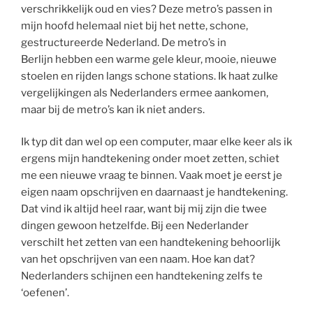
verschrikkelijk oud en vies? Deze metro’s passen in
mijn hoofd helemaal niet bij het nette, schone,
gestructureerde Nederland. De metro’s in
Berlijn hebben een warme gele kleur, mooie, nieuwe
stoelen en rijden langs schone stations. Ik haat zulke
vergelijkingen als Nederlanders ermee aankomen,
maar bij de metro’s kan ik niet anders.
Ik typ dit dan wel op een computer, maar elke keer als ik
ergens mijn handtekening onder moet zetten, schiet
me een nieuwe vraag te binnen. Vaak moet je eerst je
eigen naam opschrijven en daarnaast je handtekening.
Dat vind ik altijd heel raar, want bij mij zijn die twee
dingen gewoon hetzelfde. Bij een Nederlander
verschilt het zetten van een handtekening behoorlijk
van het opschrijven van een naam. Hoe kan dat?
Nederlanders schijnen een handtekening zelfs te
‘oefenen’.