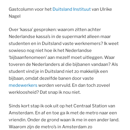
Gastcolumn voor het
Duitsland Instituut
van Ulrike
Nagel
Over ‘kassa’ gesproken: waarom zitten achter
Nederlandse kassa’s in de supermarkt alleen maar
studenten en in Duitsland vaste werknemers? Ik weet
sowieso nog niet hoe ik het Nederlandse
‘bijbaanfenomeen’ aan mezelf moet uitleggen. Waar
toveren de Nederlanders al die bijbanen vandaan? Als
student vind je in Duitsland niet zo makkelijk een
bijbaan, omdat dezelfde banen door vaste
medewerkers
worden vervuld. En dan toch zoveel
werkloosheid? Dat snap ik nou niet.
Sinds kort stap ik ook uit op het Centraal Station van
Amsterdam. En af en toe ga ik met de metro naar een
vriendin. Onder de grond waan ik me in een ander land.
Waarom zijn de metro’s in Amsterdam zo