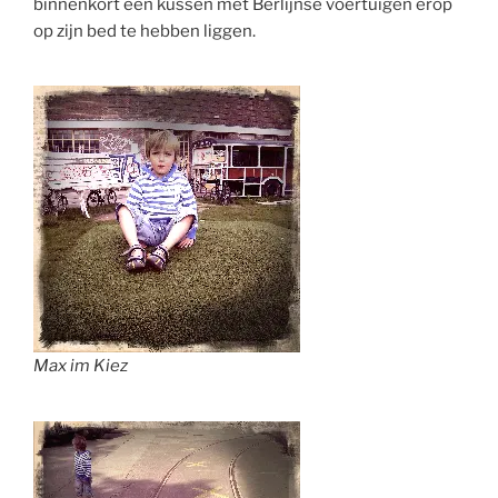
binnenkort een kussen met Berlijnse voertuigen erop
op zijn bed te hebben liggen.
Max im Kiez