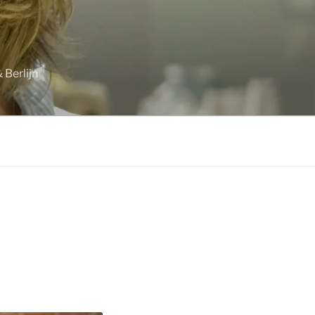
 Berlijn