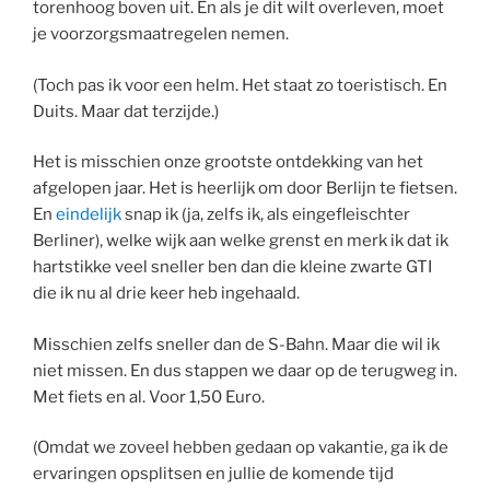
torenhoog boven uit. En als je dit wilt overleven, moet
je voorzorgsmaatregelen nemen.
(Toch pas ik voor een helm. Het staat zo toeristisch. En
Duits. Maar dat terzijde.)
Het is misschien onze grootste ontdekking van het
afgelopen jaar. Het is heerlijk om door Berlijn te fietsen.
En
eindelijk
snap ik (ja, zelfs ik, als eingefleischter
Berliner), welke wijk aan welke grenst en merk ik dat ik
hartstikke veel sneller ben dan die kleine zwarte GTI
die ik nu al drie keer heb ingehaald.
Misschien zelfs sneller dan de S-Bahn. Maar die wil ik
niet missen. En dus stappen we daar op de terugweg in.
Met fiets en al. Voor 1,50 Euro.
(Omdat we zoveel hebben gedaan op vakantie, ga ik de
ervaringen opsplitsen en jullie de komende tijd