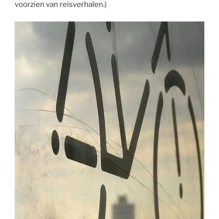
voorzien van reisverhalen.)