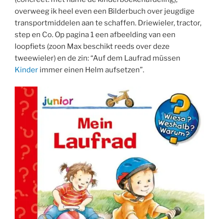
overweeg ik heel even een Bilderbuch over jeugdige
transportmiddelen aan te schaffen. Driewieler, tractor,
step en Co. Op pagina 1 een afbeelding van een
loopfiets (zoon Max beschikt reeds over deze
tweewieler) en de zin: “Auf dem Laufrad müssen
Kinder
immer einen Helm aufsetzen”.