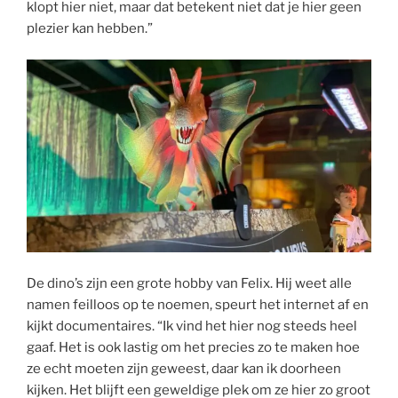
klopt hier niet, maar dat betekent niet dat je hier geen
plezier kan hebben.”
De dino’s zijn een grote hobby van Felix. Hij weet alle
namen feilloos op te noemen, speurt het internet af en
kijkt documentaires. “Ik vind het hier nog steeds heel
gaaf. Het is ook lastig om het precies zo te maken hoe
ze echt moeten zijn geweest, daar kan ik doorheen
kijken. Het blijft een geweldige plek om ze hier zo groot