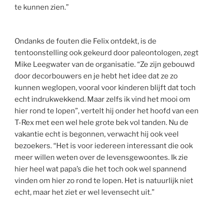
te kunnen zien.”
Ondanks de fouten die Felix ontdekt, is de
tentoonstelling ook gekeurd door paleontologen, zegt
Mike Leegwater van de organisatie. “Ze zijn gebouwd
door decorbouwers en je hebt het idee dat ze zo
kunnen weglopen, vooral voor kinderen blijft dat toch
echt indrukwekkend. Maar zelfs ik vind het mooi om
hier rond te lopen”, vertelt hij onder het hoofd van een
T-Rex met een wel hele grote bek vol tanden. Nu de
vakantie echt is begonnen, verwacht hij ook veel
bezoekers. “Het is voor iedereen interessant die ook
meer willen weten over de levensgewoontes. Ik zie
hier heel wat papa’s die het toch ook wel spannend
vinden om hier zo rond te lopen. Het is natuurlijk niet
echt, maar het ziet er wel levensecht uit.”