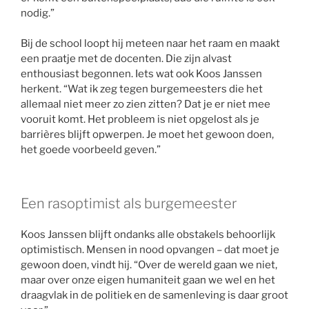
nodig.”
Bij de school loopt hij meteen naar het raam en maakt
een praatje met de docenten. Die zijn alvast
enthousiast begonnen. Iets wat ook Koos Janssen
herkent. “Wat ik zeg tegen burgemeesters die het
allemaal niet meer zo zien zitten? Dat je er niet mee
vooruit komt. Het probleem is niet opgelost als je
barrières blijft opwerpen. Je moet het gewoon doen,
het goede voorbeeld geven.”
Een rasoptimist als burgemeester
Koos Janssen blijft ondanks alle obstakels behoorlijk
optimistisch. Mensen in nood opvangen – dat moet je
gewoon doen, vindt hij. “Over de wereld gaan we niet,
maar over onze eigen humaniteit gaan we wel en het
draagvlak in de politiek en de samenleving is daar groot