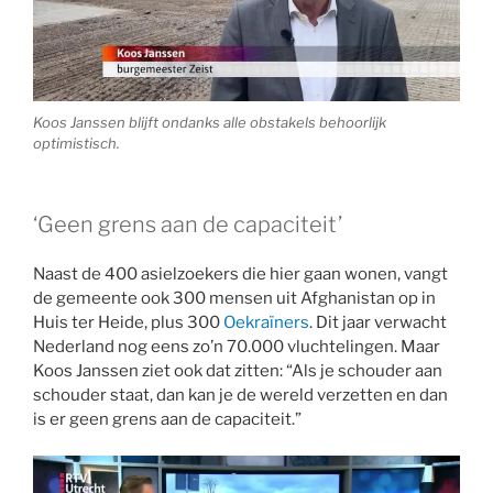
Koos Janssen blijft ondanks alle obstakels behoorlijk
optimistisch.
‘Geen grens aan de capaciteit’
Naast de 400 asielzoekers die hier gaan wonen, vangt
de gemeente ook 300 mensen uit Afghanistan op in
Huis ter Heide, plus 300
Oekraïners
. Dit jaar verwacht
Nederland nog eens zo’n 70.000 vluchtelingen. Maar
Koos Janssen ziet ook dat zitten: “Als je schouder aan
schouder staat, dan kan je de wereld verzetten en dan
is er geen grens aan de capaciteit.”