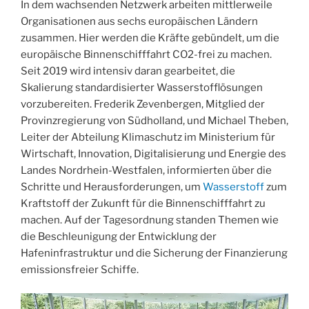
In dem wachsenden Netzwerk arbeiten mittlerweile
Organisationen aus sechs europäischen Ländern
zusammen. Hier werden die Kräfte gebündelt, um die
europäische Binnenschifffahrt CO2-frei zu machen.
Seit 2019 wird intensiv daran gearbeitet, die
Skalierung standardisierter Wasserstofflösungen
vorzubereiten. Frederik Zevenbergen, Mitglied der
Provinzregierung von Südholland, und Michael Theben,
Leiter der Abteilung Klimaschutz im Ministerium für
Wirtschaft, Innovation, Digitalisierung und Energie des
Landes Nordrhein-Westfalen, informierten über die
Schritte und Herausforderungen, um
Wasserstoff
zum
Kraftstoff der Zukunft für die Binnenschifffahrt zu
machen. Auf der Tagesordnung standen Themen wie
die Beschleunigung der Entwicklung der
Hafeninfrastruktur und die Sicherung der Finanzierung
emissionsfreier Schiffe.