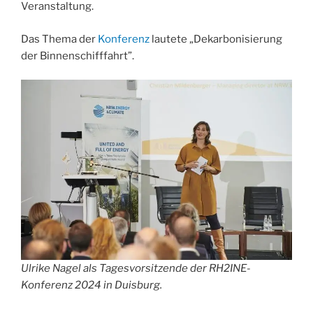
Veranstaltung.
Das Thema der
Konferenz
lautete „Dekarbonisierung
der Binnenschifffahrt”.
Ulrike Nagel als Tagesvorsitzende der RH2INE-
Konferenz 2024 in Duisburg.