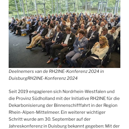
Deelnemers van de RH2INE-Konferenz 2024 in
DuisburgRH2INE-Konferenz 2024
Seit 2019 engagieren sich Nordrhein-Westfalen und
die Provinz Südholland mit der Initiative RH2INE für die
Dekarbonisierung der Binnenschifffahrt in der Region
Rhein-Alpen-Mittelmeer. Ein weiterer wichtiger
Schritt wurde am 30. September auf der
Jahreskonferenz in Duisburg bekannt gegeben: Mit der