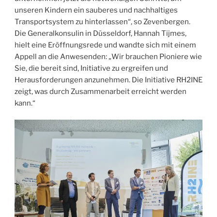
unseren Kindern ein sauberes und nachhaltiges
Transportsystem zu hinterlassen“, so Zevenbergen.
Die Generalkonsulin in Düsseldorf, Hannah Tijmes,
hielt eine Eröffnungsrede und wandte sich mit einem
Appell an die Anwesenden: „Wir brauchen Pioniere wie
Sie, die bereit sind, Initiative zu ergreifen und
Herausforderungen anzunehmen. Die Initiative RH2INE
zeigt, was durch Zusammenarbeit erreicht werden
kann.“