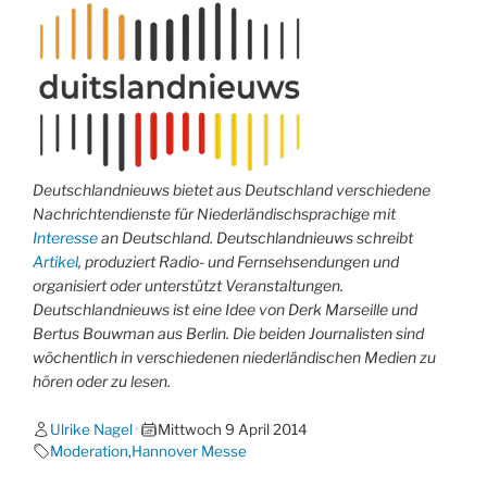
Deutschlandnieuws bietet aus Deutschland verschiedene
Nachrichtendienste für Niederländischsprachige mit
Interesse
an Deutschland. Deutschlandnieuws schreibt
Artikel
, produziert Radio- und Fernsehsendungen und
organisiert oder unterstützt Veranstaltungen.
Deutschlandnieuws ist eine Idee von Derk Marseille und
Bertus Bouwman aus Berlin. Die beiden Journalisten sind
wöchentlich in verschiedenen niederländischen Medien zu
hören oder zu lesen.
Ulrike Nagel
•
Mittwoch 9 April 2014
Moderation
,
Hannover Messe