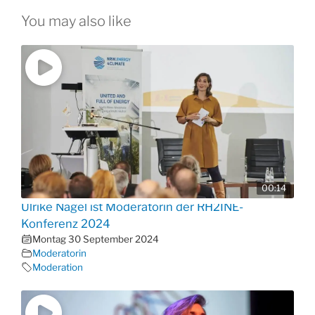
You may also like
00:14
Ulrike Nagel ist Moderatorin der RH2INE-
Konferenz 2024
Montag 30 September 2024
Moderatorin
Moderation