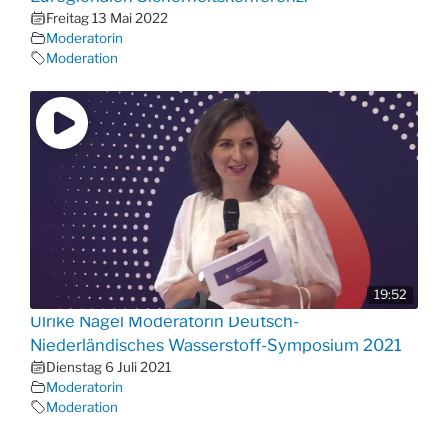
Freitag 13 Mai 2022
Moderatorin
Moderation
19:52
Ulrike Nagel Moderatorin Deutsch-
Niederländisches Wasserstoff-Symposium 2021
Dienstag 6 Juli 2021
Moderatorin
Moderation