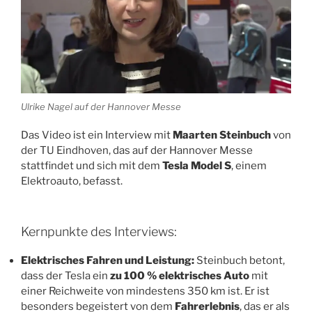
Ulrike Nagel auf der Hannover Messe
Das Video ist ein Interview mit
Maarten Steinbuch
von
der TU Eindhoven, das auf der Hannover Messe
stattfindet und sich mit dem
Tesla Model S
, einem
Elektroauto, befasst.
Kernpunkte des Interviews:
Elektrisches Fahren und Leistung:
Steinbuch betont,
dass der Tesla ein
zu 100 % elektrisches Auto
mit
einer Reichweite von mindestens 350 km ist. Er ist
besonders begeistert von dem
Fahrerlebnis
, das er als