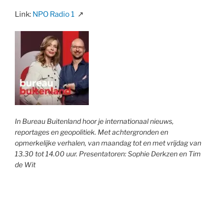
Link:
NPO Radio 1
↗
In Bureau Buitenland hoor je internationaal nieuws,
reportages en geopolitiek. Met achtergronden en
opmerkelijke verhalen, van maandag tot en met vrijdag van
13.30 tot 14.00 uur. Presentatoren: Sophie Derkzen en Tim
de Wit