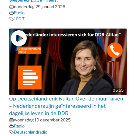
donderdag 29 januari 2026
Radio
100.7
06:55
Op Deutschlandfunk Kultur: Over de muur kijken
– Nederlanders zijn geïnteresseerd in het
dagelijks leven in de DDR
woensdag 10 december 2025
Radio
Deutschlandradio