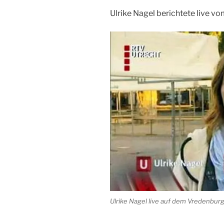
Ulrike Nagel berichtete live v
Ulrike Nagel live auf dem Vredenburg